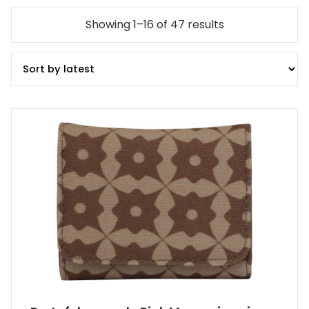
Showing 1–16 of 47 results