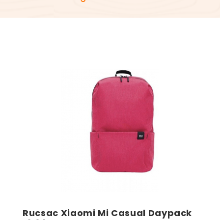
Rucsac Xiaomi Mi Casual Daypack