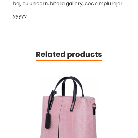
bej, cu unicorn, bitolia gallery, coc simplu lejer
yyyyy
Related products