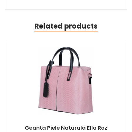
Related products
Geanta Piele Naturala Ella Roz