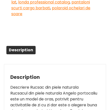
lat
,
londa professional catalog
,
pantaloni
scurti cargo barbati
,
polaroid ochelari de
soare
Description
Description
Descriere Rucsac din piele naturala
Rucsacul din piele naturala Angelo portocaliu
este un model de oras, potrivit pentru
activitatile de zi cu zi dar este o alegere buna