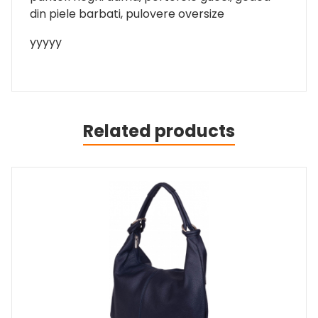
din piele barbati, pulovere oversize
yyyyy
Related products