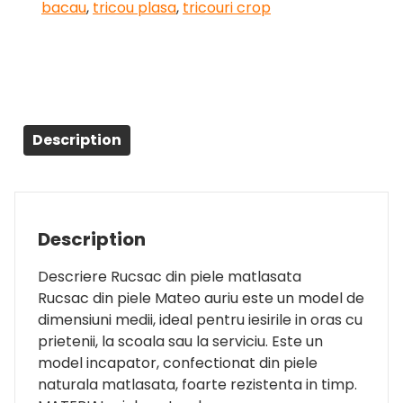
bacau
,
tricou plasa
,
tricouri crop
Description
Description
Descriere Rucsac din piele matlasata
Rucsac din piele Mateo auriu este un model de
dimensiuni medii, ideal pentru iesirile in oras cu
prietenii, la scoala sau la serviciu. Este un
model incapator, confectionat din piele
naturala matlasata, foarte rezistenta in timp.