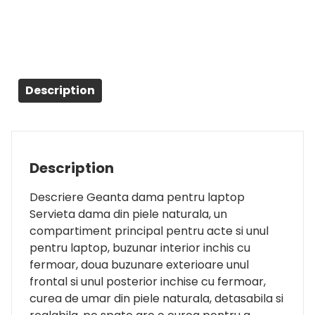
Description
Description
Descriere Geanta dama pentru laptop
Servieta dama din piele naturala, un
compartiment principal pentru acte si unul
pentru laptop, buzunar interior inchis cu
fermoar, doua buzunare exterioare unul
frontal si unul posterior inchise cu fermoar,
curea de umar din piele naturala, detasabila si