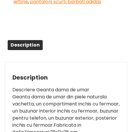
ieftine
,
pantaloni scurti barbati adidas
Description
Description
Descriere Geanta dama de umar
Geanta dama de umar din piele naturala
vachetta, un compartiment inchis cu fermoar,
un buzunar interior inchis cu fermoar, buzunar
pentru telefon, un buzunar exterior, posterior
inchis cu fermoar.Fabricata in