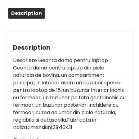
Description
Description
Descriere Geanta dama pentru laptop
Geanta dama pentru laptop din piele
naturala de bovina, un compartiment
principal, in interior avem un buzunar special
pentru laptop de 15, un buzunar interior inchis
cu fermoar, un buzunar pe fata gentii inchis cu
fermoar, un buzunar posterior, inchidere cu
fermoar, curea de umar din piele naturala,
reglabila si detasabila.Fabricata in
Italia.Dimensiuni;39x10x31