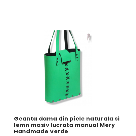
Geanta dama din piele naturala si
lemn masiv lucrata manual Mery
Handmade Verde