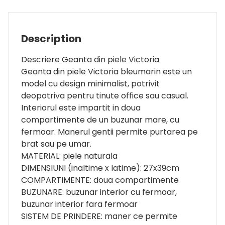
Description
Descriere Geanta din piele Victoria
Geanta din piele Victoria bleumarin este un
model cu design minimalist, potrivit
deopotriva pentru tinute office sau casual.
Interiorul este impartit in doua
compartimente de un buzunar mare, cu
fermoar. Manerul gentii permite purtarea pe
brat sau pe umar.
MATERIAL: piele naturala
DIMENSIUNI (inaltime x latime): 27x39cm
COMPARTIMENTE: doua compartimente
BUZUNARE: buzunar interior cu fermoar,
buzunar interior fara fermoar
SISTEM DE PRINDERE: maner ce permite